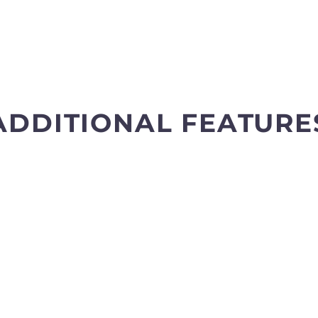
ADDITIONAL FEATURE