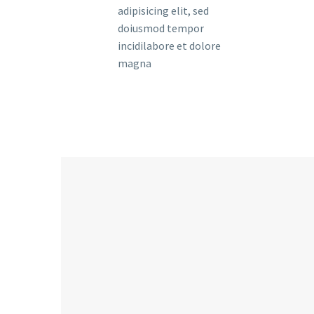
adipisicing elit, sed
doiusmod tempor
incidilabore et dolore
magna