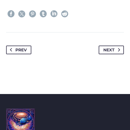
PREV
NEXT