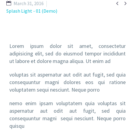


March 31, 2016
Splash Light - 01 (Demo)
Lorem ipsum dolor sit amet, consectetur
adipisicing elit, sed do eiusmod tempor incididunt
ut labore et dolore magna aliqua. Ut enim ad
voluptas sit aspernatur aut odit aut fugit, sed quia
consequuntur magni dolores eos qui ratione
voluptatem sequi nesciunt. Neque porro
nemo enim ipsam voluptatem quia voluptas sit
aspernatur aut odit aut fugit, sed quia
consequuntur magni sequi nesciunt. Neque porro
quisqu