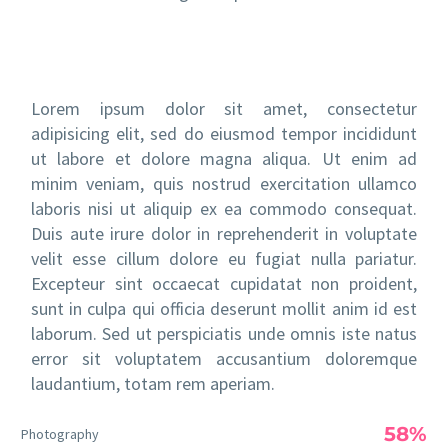
Lorem ipsum dolor sit amet, consectetur
adipisicing elit, sed do eiusmod tempor incididunt
ut labore et dolore magna aliqua. Ut enim ad
minim veniam, quis nostrud exercitation ullamco
laboris nisi ut aliquip ex ea commodo consequat.
Duis aute irure dolor in reprehenderit in voluptate
velit esse cillum dolore eu fugiat nulla pariatur.
Excepteur sint occaecat cupidatat non proident,
sunt in culpa qui officia deserunt mollit anim id est
laborum. Sed ut perspiciatis unde omnis iste natus
error sit voluptatem accusantium doloremque
laudantium, totam rem aperiam.
58%
Photography