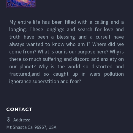
My entire life has been filled with a calling and a
longing. These longings and search for love and
truth have been a blessing and a curse.I have
always wanted to know who am I? Where did we
come from? What is our is our purpose here? Why is
there so much suffering and discord and anxiety on
our planet? Why is the world so distorted and
fractured,and so caught up in wars pollution
ignorance superstition and fear?
CONTACT
Address:
Mt Shasta Ca. 96967, USA