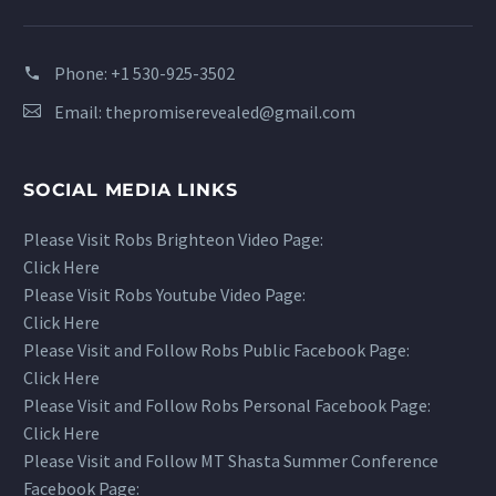
Phone:
+1 530-925-3502
Email:
thepromiserevealed@gmail.com
SOCIAL MEDIA LINKS
Please Visit Robs Brighteon Video Page:
Click Here
Please Visit Robs Youtube Video Page:
Click Here
Please Visit and Follow Robs Public Facebook Page:
Click Here
Please Visit and Follow Robs Personal Facebook Page:
Click Here
Please Visit and Follow MT Shasta Summer Conference
Facebook Page: