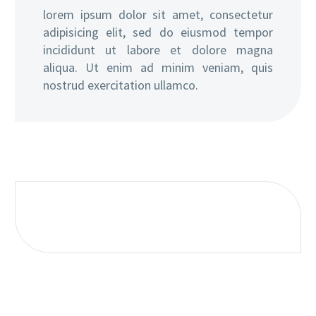
lorem ipsum dolor sit amet, consectetur
adipisicing elit, sed do eiusmod tempor
incididunt ut labore et dolore magna
aliqua. Ut enim ad minim veniam, quis
nostrud exercitation ullamco.